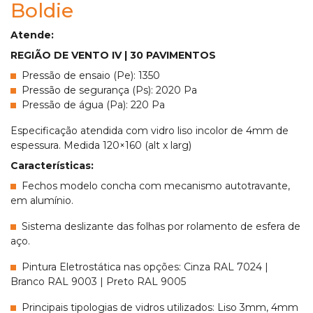
Boldie
Atende:
REGIÃO DE VENTO IV | 30 PAVIMENTOS
Pressão de ensaio (Pe): 1350
Pressão de segurança (Ps): 2020 Pa
Pressão de água (Pa): 220 Pa
Especificação atendida com vidro liso incolor de 4mm de
espessura. Medida 120×160 (alt x larg)
Características:
Fechos modelo concha com mecanismo autotravante,
em alumínio.
Sistema deslizante das folhas por rolamento de esfera de
aço.
Pintura Eletrostática nas opções: Cinza RAL 7024 |
Branco RAL 9003 | Preto RAL 9005
Principais tipologias de vidros utilizados: Liso 3mm, 4mm