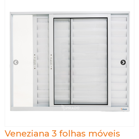
Veneziana 3 folhas móveis