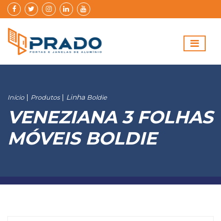
|
|
Linha
Início
Produtos
Boldie
VENEZIANA 3 FOLHAS
MÓVEIS BOLDIE