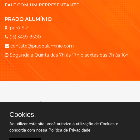
FALE COM UM REPRESENTANTE
PRADO ALUMÍNIO
Iperó-SP
(15) 3459-8500
contato@pradoaluminio.com
Segunda a Quinta das 7h às 17h e sextas das 7h às 16h
Cookies.
Ao utilizar este site, você autoriza a utilização de Cookies e
concorda com nossa
Política de Privacidade