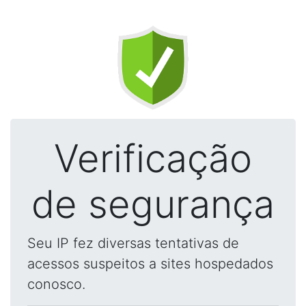
Verificação
de segurança
Seu IP fez diversas tentativas de
acessos suspeitos a sites hospedados
conosco.