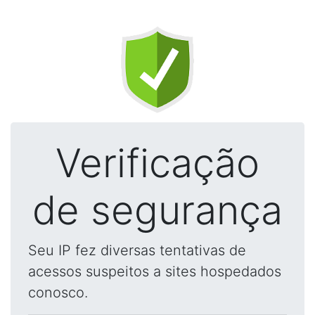
Verificação
de segurança
Seu IP fez diversas tentativas de
acessos suspeitos a sites hospedados
conosco.