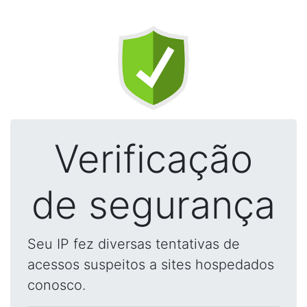
Verificação
de segurança
Seu IP fez diversas tentativas de
acessos suspeitos a sites hospedados
conosco.